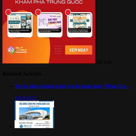
Đề xuất
Related Articles
Tuyển sinh chương trình trại hè ngắn hạn “Tiếng Tru ..
26/03/2025