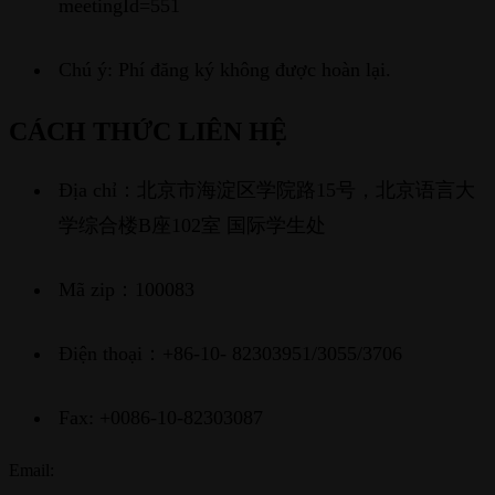
meetingId=551
Chú ý: Phí đăng ký không được hoàn lại.
CÁCH THỨC LIÊN HỆ
Địa chỉ：北京市海淀区学院路15号，北京语言大
学综合楼B座102室 国际学生处
Mã zip：100083
Điện thoại：+86-10- 82303951/3055/3706
Fax: +0086-10-82303087
Email: