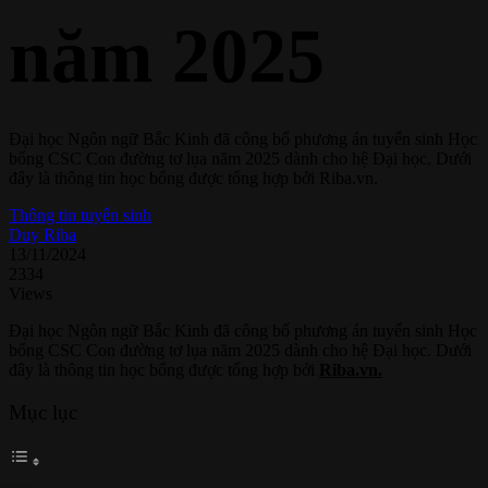
năm 2025
Đại học Ngôn ngữ Bắc Kinh đã công bố phương án tuyển sinh Học
bổng CSC Con đường tơ lụa năm 2025 dành cho hệ Đại học. Dưới
đây là thông tin học bổng được tổng hợp bởi Riba.vn.
Thông tin tuyển sinh
Duy Riba
13/11/2024
2334
Views
Đại học Ngôn ngữ Bắc Kinh đã công bố phương án tuyển sinh Học
bổng CSC Con đường tơ lụa năm 2025 dành cho hệ Đại học. Dưới
đây là thông tin học bổng được tổng hợp bởi
Riba.vn.
Mục lục