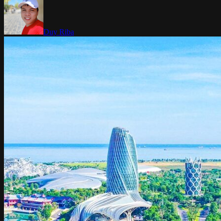
Duy Riba