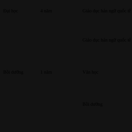
Đại học
4 năm
Giáo dục hán ngữ quốc tế
Giáo dục hán ngữ quốc tế
Bồi dưỡng
1 năm
Văn học
Bồi dưỡng