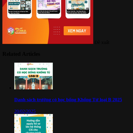
Đề xuất
Related Articles
Danh sách trường có học bổng Khổng Tử loại B 2025
20/02/2025