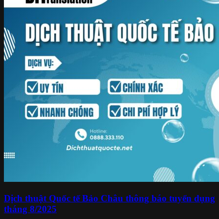
Dịch thuật Quốc tế Bảo Châu thông báo tuyển dụng
tháng 8/2025