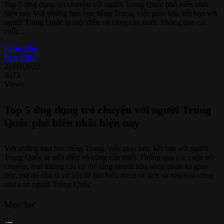
Top 5 ứng dụng trò chuyện với người Trung Quốc phổ biến nhất
hiện nay Với những bạn học tiếng Trung, việc giao lưu, kết bạn với
người Trung Quốc là một điều vô cùng cần thiết. Thông qua các
cuộc ..
Khám phá
Duy Riba
21/03/2023
3073
Views
Top 5 ứng dụng trò chuyện với người Trung
Quốc phổ biến nhất hiện nay
Với những bạn học tiếng Trung, việc giao lưu, kết bạn với người
Trung Quốc là một điều vô cùng cần thiết. Thông qua các cuộc trò
chuyện, bạn không chỉ có thể tăng nhanh khả năng phản xạ giao
tiếp, mà đó còn là cơ hội để tìm hiểu thêm về lịch sử văn hóa cũng
như con người Trung Quốc.
Mục lục