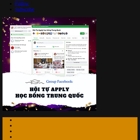
Follow
Subscribe