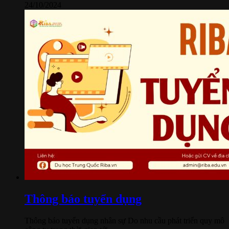
24/10/2024
Thông báo tuyển dụng
Thông báo tuyển dụng nhân sự Do nhu cầu phát triển quy mô