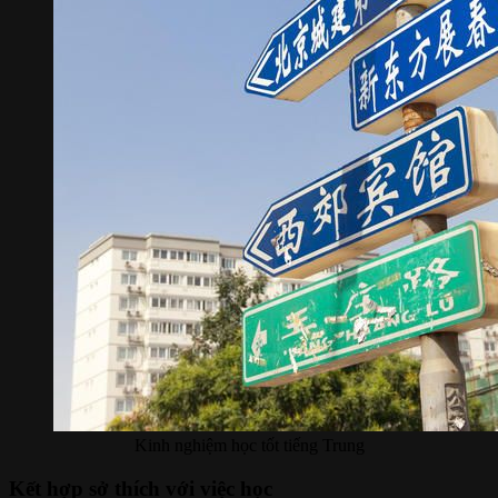
Kinh nghiệm học tốt tiếng Trung
Kết hợp sở thích với việc học