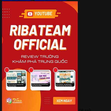
Đề xuất