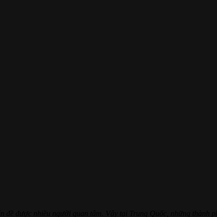
n đề được nhiều người quan tâm. Vậy tại Trung Quốc, những thành p