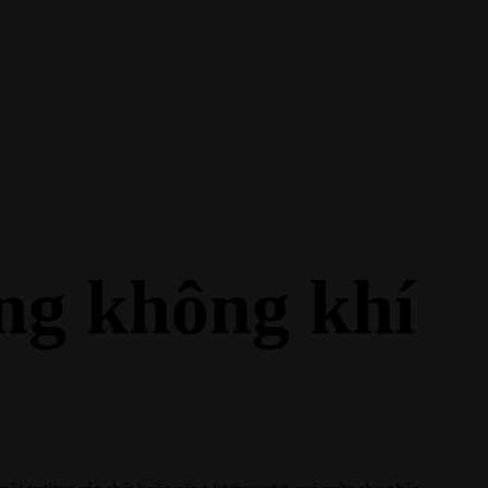
ợng không khí