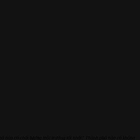
hố nào có chất lượng môi trường tốt nhất? Thành phố nào có không