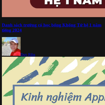
Danh sách trường có học bổng Khổng Tử hệ 1 năm
tiếng 2024
Duy Riba